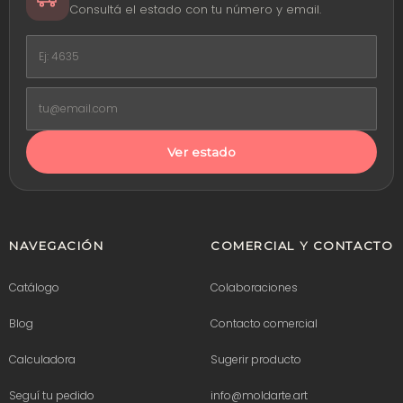
Consultá el estado con tu número y email.
Ver estado
NAVEGACIÓN
COMERCIAL Y CONTACTO
Catálogo
Colaboraciones
Blog
Contacto comercial
Calculadora
Sugerir producto
Seguí tu pedido
info@moldarte.art