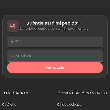
¿Dónde está mi pedido?
Consultá el estado con tu número y email.
Ver estado
NAVEGACIÓN
COMERCIAL Y CONTACTO
Catálogo
Colaboraciones