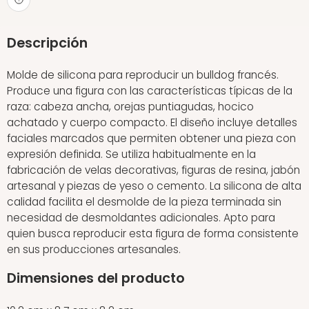
Descripción
Molde de silicona para reproducir un bulldog francés.
Produce una figura con las características típicas de la
raza: cabeza ancha, orejas puntiagudas, hocico
achatado y cuerpo compacto. El diseño incluye detalles
faciales marcados que permiten obtener una pieza con
expresión definida. Se utiliza habitualmente en la
fabricación de velas decorativas, figuras de resina, jabón
artesanal y piezas de yeso o cemento. La silicona de alta
calidad facilita el desmolde de la pieza terminada sin
necesidad de desmoldantes adicionales. Apto para
quien busca reproducir esta figura de forma consistente
en sus producciones artesanales.
Dimensiones del producto