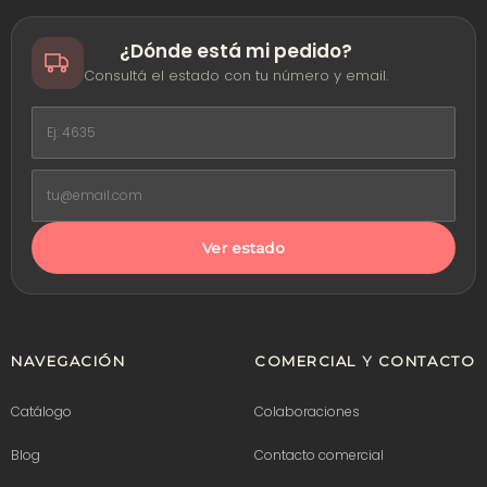
¿Dónde está mi pedido?
Consultá el estado con tu número y email.
Ver estado
NAVEGACIÓN
COMERCIAL Y CONTACTO
Catálogo
Colaboraciones
Blog
Contacto comercial