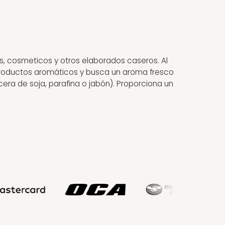
s, cosmeticos y otros elaborados caseros. Al
 productos aromáticos y busca un aroma fresco
era de soja, parafina o jabón). Proporciona un