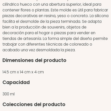
cilíndrico hueco con una abertura superior, ideal para
contener flores o plantas. Este molde es útil para fabricar
piezas decorativas en resina, yeso o concreto. La silicona
facilita el desmolde de la pieza terminada. Se adapta
bien a la producción de souvenirs, objetos de
decoración para el hogar o piezas para vender en
tiendas de artesanía. La forma simple del diseño permite
trabajar con diferentes técnicas de coloreado o
acabado una vez desmoldada la pieza.
Dimensiones del producto
14.5 cm x 14 cm x 4 cm
Capacidad
300 ml
Colecciones del producto