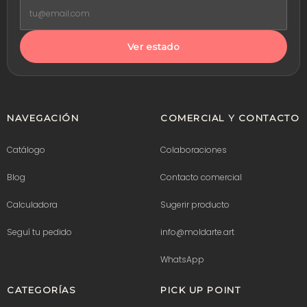
Ver estado
NAVEGACIÓN
COMERCIAL Y CONTACTO
Catálogo
Colaboraciones
Blog
Contacto comercial
Calculadora
Sugerir producto
Seguí tu pedido
info@moldarte.art
WhatsApp
CATEGORÍAS
PICK UP POINT