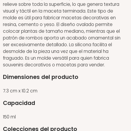
relieve sobre toda la superficie, lo que genera textura
visual y táctil en la maceta terminada. Este tipo de
molde es útil para fabricar macetas decorativas en
resina, cemento o yeso. El diseño ovalado permite
colocar plantas de tamaño mediano, mientras que el
patrón de rombos aporta un acabado ornamental sin
ser excesivamente detallado. La silicona facilita el
desmolde de la pieza una vez que el material ha
fraguado. Es un molde versátil para quien fabrica
souvenirs decorativos o macetas para vender.
Dimensiones del producto
7.3 cm x 10.2 cm
Capacidad
150 ml
Colecciones del producto