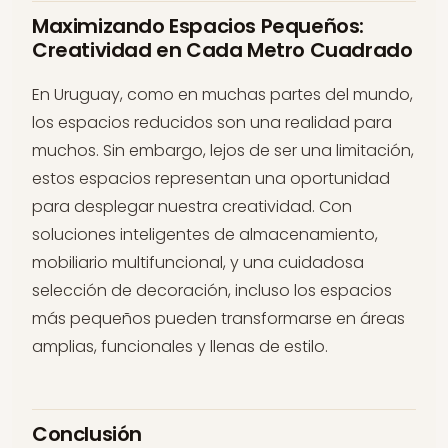
Maximizando Espacios Pequeños:
Creatividad en Cada Metro Cuadrado
En Uruguay, como en muchas partes del mundo,
los espacios reducidos son una realidad para
muchos. Sin embargo, lejos de ser una limitación,
estos espacios representan una oportunidad
para desplegar nuestra creatividad. Con
soluciones inteligentes de almacenamiento,
mobiliario multifuncional, y una cuidadosa
selección de decoración, incluso los espacios
más pequeños pueden transformarse en áreas
amplias, funcionales y llenas de estilo.
Conclusión