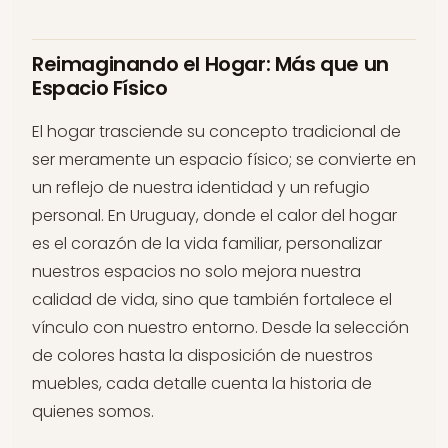
Reimaginando el Hogar: Más que un
Espacio Físico
El hogar trasciende su concepto tradicional de
ser meramente un espacio físico; se convierte en
un reflejo de nuestra identidad y un refugio
personal. En Uruguay, donde el calor del hogar
es el corazón de la vida familiar, personalizar
nuestros espacios no solo mejora nuestra
calidad de vida, sino que también fortalece el
vínculo con nuestro entorno. Desde la selección
de colores hasta la disposición de nuestros
muebles, cada detalle cuenta la historia de
quienes somos.