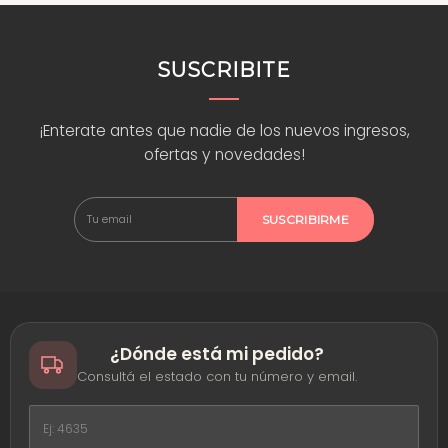
SUSCRIBITE
¡Enterate antes que nadie de los nuevos ingresos,
ofertas y novedades!
SUSCRIBIRME
¿Dónde está mi pedido?
Consultá el estado con tu número y email.