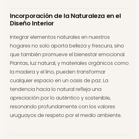
Incorporación de la Naturaleza en el
Diseño Interior
Integrar elementos naturales en nuestros
hogares no solo aporta belleza y frescura, sino
que también promueve el bienestar emocional.
Plantas, luz natural, y materiales orgánicos como
la madera y el lino, pueden transformar
cualquier espacio en un oasis de paz. La
tendencia hacia lo natural refleja una
apreciación por lo auténtico y sostenible,
resonando profundamente con los valores
uruguayos de respeto por el medio ambiente.