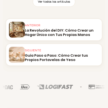
Ver todos los artículos
ANTERIOR
La Revolución del DIY: Cómo Crear un
Hogar Único con Tus Propias Manos
SIGUIENTE
Guía Paso a Paso: Cómo Crear tus
Propios Portavelas de Yeso