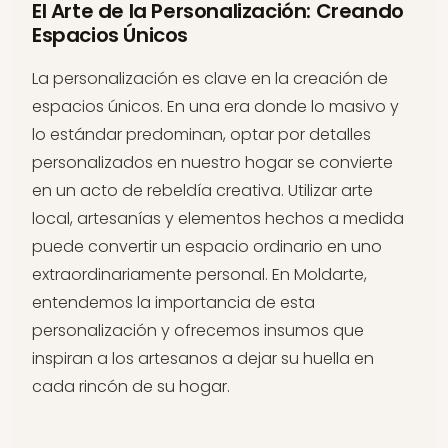
El Arte de la Personalización: Creando
Espacios Únicos
La personalización es clave en la creación de
espacios únicos. En una era donde lo masivo y
lo estándar predominan, optar por detalles
personalizados en nuestro hogar se convierte
en un acto de rebeldía creativa. Utilizar arte
local, artesanías y elementos hechos a medida
puede convertir un espacio ordinario en uno
extraordinariamente personal. En Moldarte,
entendemos la importancia de esta
personalización y ofrecemos insumos que
inspiran a los artesanos a dejar su huella en
cada rincón de su hogar.