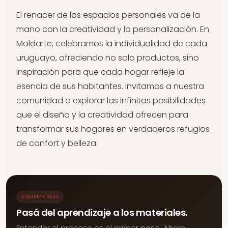
El renacer de los espacios personales va de la
mano con la creatividad y la personalización. En
Moldarte, celebramos la individualidad de cada
uruguayo, ofreciendo no solo productos, sino
inspiración para que cada hogar refleje la
esencia de sus habitantes. Invitamos a nuestra
comunidad a explorar las infinitas posibilidades
que el diseño y la creatividad ofrecen para
transformar sus hogares en verdaderos refugios
de confort y belleza.
SIGUIENTE PASO
Pasá del aprendizaje a los materiales.
Entender el proceso es el primer paso. Ahora