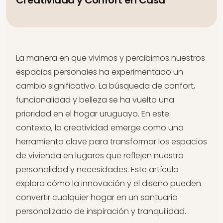
Creatividad y Confort en Casa
La manera en que vivimos y percibimos nuestros
espacios personales ha experimentado un
cambio significativo. La búsqueda de confort,
funcionalidad y belleza se ha vuelto una
prioridad en el hogar uruguayo. En este
contexto, la creatividad emerge como una
herramienta clave para transformar los espacios
de vivienda en lugares que reflejen nuestra
personalidad y necesidades. Este artículo
explora cómo la innovación y el diseño pueden
convertir cualquier hogar en un santuario
personalizado de inspiración y tranquilidad.