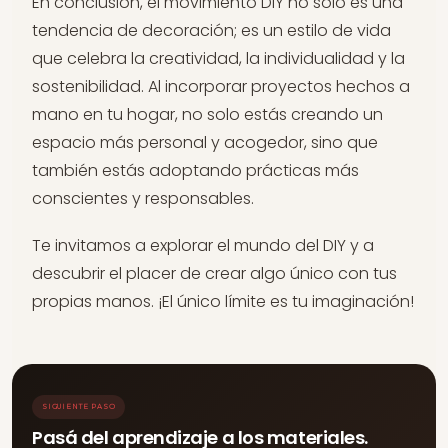
En conclusión, el movimiento DIY no solo es una
tendencia de decoración; es un estilo de vida
que celebra la creatividad, la individualidad y la
sostenibilidad. Al incorporar proyectos hechos a
mano en tu hogar, no solo estás creando un
espacio más personal y acogedor, sino que
también estás adoptando prácticas más
conscientes y responsables.
Te invitamos a explorar el mundo del DIY y a
descubrir el placer de crear algo único con tus
propias manos. ¡El único límite es tu imaginación!
SIGUIENTE PASO
Pasá del aprendizaje a los materiales.