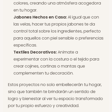
colores, creando una atmósfera acogedora
en tu hogar.
Jabones Hechos en Casa:
Al igual que con
las velas, hacer tus propios jabones te da
control total sobre los ingredientes, perfecto
para aquellos con piel sensible o preferencias
específicas.
Textiles Decorativos:
Anímate a
experimentar con la costura o el tejido para
crear cojines, cortinas o mantas que
complementen tu decoración.
Estos proyectos no solo embellecerán tu hogar,
sino que también te brindarán un sentido de
logro y bienestar al ver tu espacio transformado
por tu propio esfuerzo y creatividad.