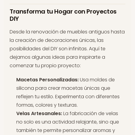
Transforma tu Hogar con Proyectos
DIY
Desde la renovación de muebles antiguos hasta
la creación de decoraciones únicas, las
posibilidades del DIY son infinitas. Aquí te
dejamos algunas ideas para inspirarte a
comenzar tu propio proyecto:
Macetas Personalizadas:
Usa moldes de
silicona para crear macetas únicas que
reflejen tu estilo. Experimenta con diferentes
formas, colores y texturas.
Velas Artesanales:
La fabricación de velas
no solo es una actividad relajante, sino que
también te permite personalizar aromas y