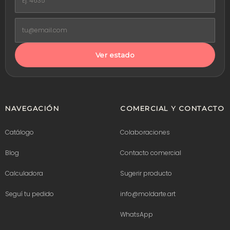
Ver estado
NAVEGACIÓN
COMERCIAL Y CONTACTO
Catálogo
Colaboraciones
Blog
Contacto comercial
Calculadora
Sugerir producto
Seguí tu pedido
info@moldarte.art
WhatsApp