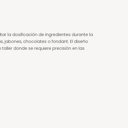
ar la dosificación de ingredientes durante la
s, jabones, chocolates o fondant. El diseño
taller donde se requiere precisión en las