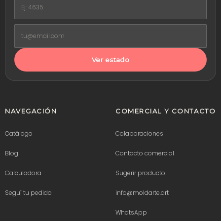
Ver estado
NAVEGACIÓN
COMERCIAL Y CONTACTO
Catálogo
Colaboraciones
Blog
Contacto comercial
Calculadora
Sugerir producto
Seguí tu pedido
info@moldarte.art
WhatsApp